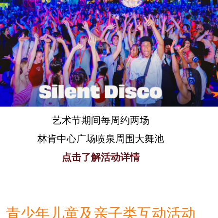
艺术节期间每周约两场
林肯中心广场喷泉周围大舞池
点击了解活动详情
青少年儿童及亲子类互动活动