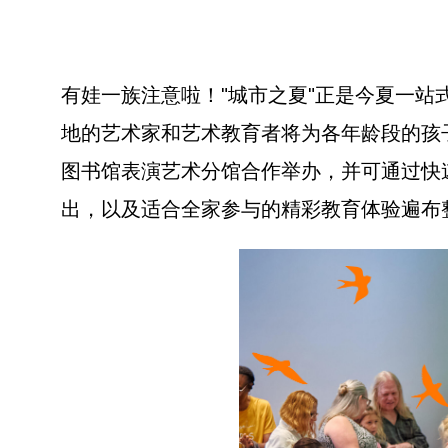
有娃一族注意啦！"城市之夏"正是今夏一
地的艺术家和艺术教育者将为各年龄段的孩
图书馆表演艺术分馆合作举办，并可通过快速通道
出，以及适合全家参与的精彩教育体验遍布