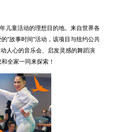
少年儿童活动的理想目的地。来自世界各
的"故事时间"活动，该项目与纽约公共
还有激动人心的音乐会、启发灵感的舞蹈演
您和全家一同来探索！