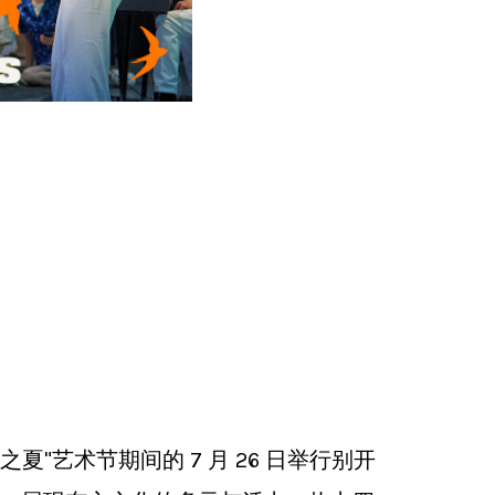
艺术节期间的 7 月 26 日举行别开