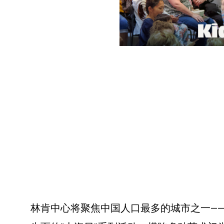
林肯中心将聚焦中国人口最多的城市之一——上